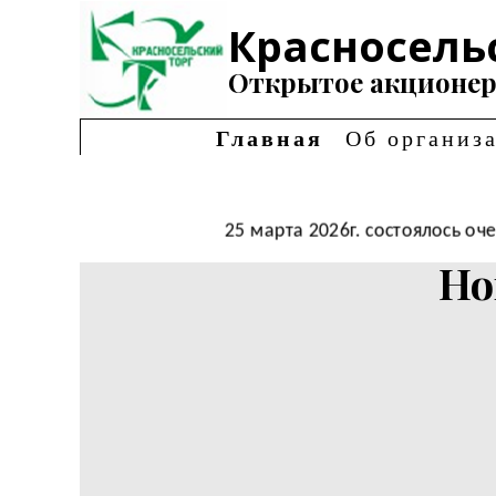
Красносель
Открытое акционер
Главная
Об организ
25 марта 2026г. состоялось 
Но