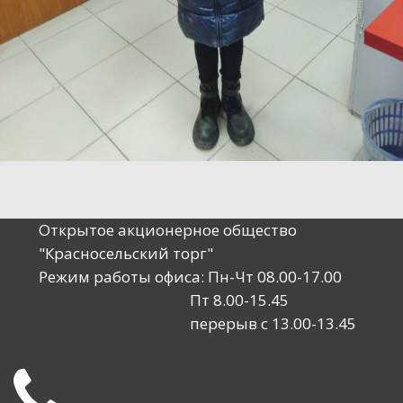
231911
Открытое акционерное общество
"Красносельский торг"
Режим работы офиса: Пн-Чт 08.00-17.00
Пт 8.00-15.45
перерыв с 13.00-13.45
